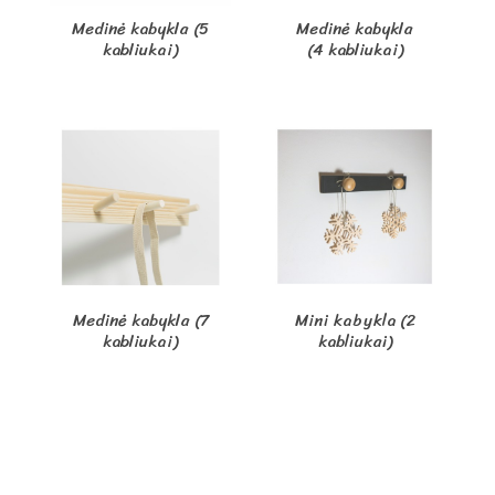
Medinė kabykla (5
Medinė kabykla
kabliukai)
(4 kabliukai)
Medinė kabykla (7
Mini kabykla (2
kabliukai)
kabliukai)